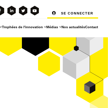
SE CONNECTER
Trophées de l'innovation
Médias
Nos actualités
Contact