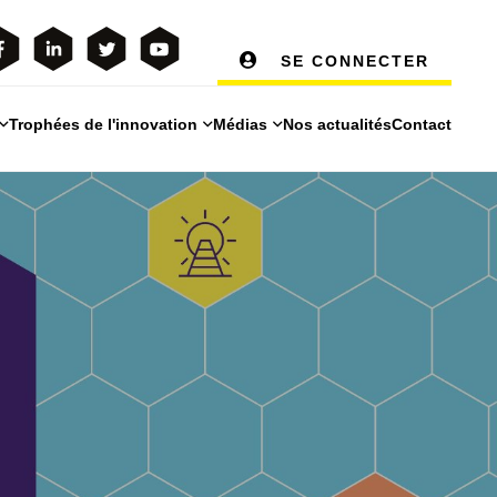
SE CONNECTER
Trophées de l'innovation
Médias
Nos actualités
Contact