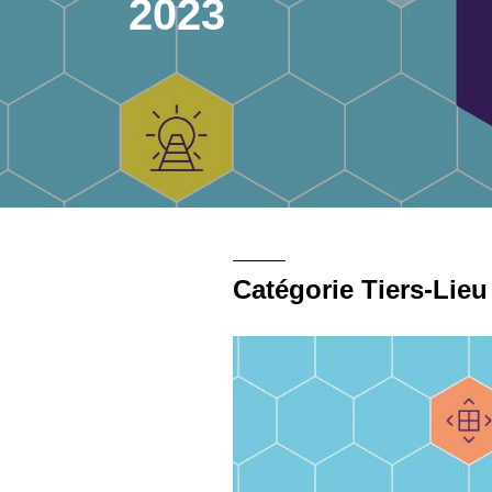
2023
Catégorie Tiers-Lieu