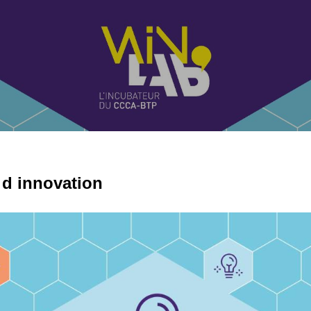
 d innovation