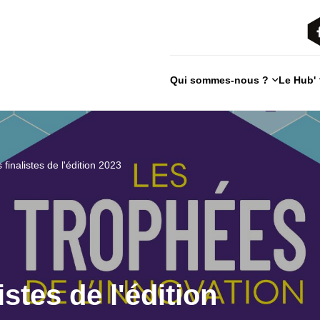
Qui sommes-nous ?
Le Hub'
 finalistes de l'édition 2023
istes de l'édition