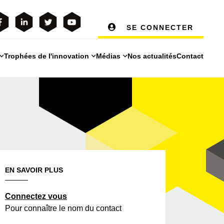
SE CONNECTER
Trophées de l'innovation
Médias
Nos actualités
Contact
EN SAVOIR PLUS
Connectez vous
Pour connaître le nom du contact