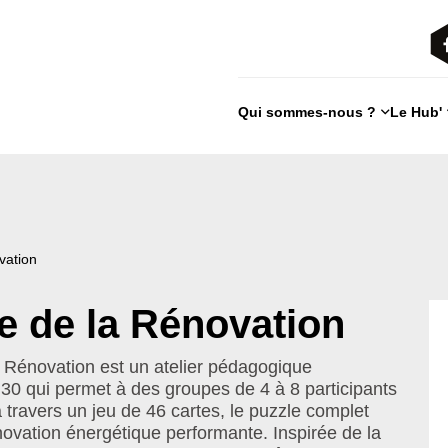
Qui sommes-nous ?
Le Hub'
vation
e de la Rénovation
 Rénovation est un atelier pédagogique
h30 qui permet à des groupes de 4 à 8 participants
à travers un jeu de 46 cartes, le puzzle complet
novation énergétique performante. Inspirée de la