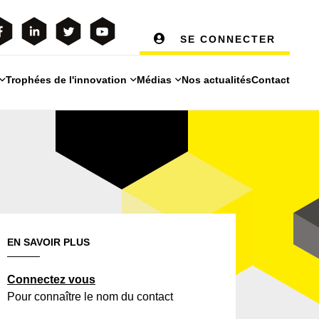
SE CONNECTER
Trophées de l'innovation
Médias
Nos actualités
Contact
EN SAVOIR PLUS
Connectez vous
Pour connaître le nom du contact