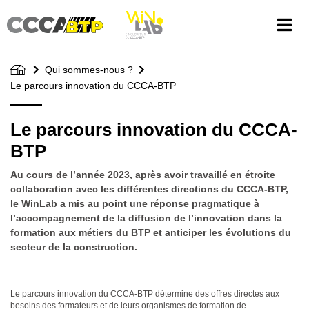
Aller
au
contenu
principal
Qui sommes-nous ?
Le parcours innovation du CCCA-BTP
Le parcours innovation du CCCA-
BTP
Au cours de l’année 2023, après avoir travaillé en étroite
collaboration avec les différentes directions du CCCA-BTP,
le WinLab a mis au point une réponse pragmatique à
l’accompagnement de la diffusion de l’innovation dans la
formation aux métiers du BTP et anticiper les évolutions du
secteur de la construction.
Le parcours innovation du CCCA-BTP détermine des offres directes aux
besoins des formateurs et de leurs organismes de formation de